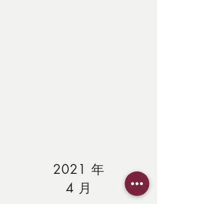
2021 年
4 月
春天