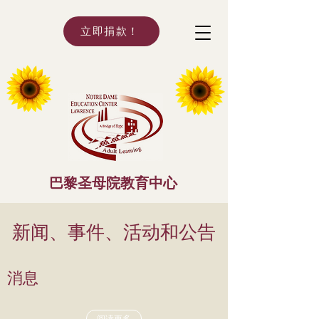
立即捐款！
巴黎圣母院教育中心
新闻、事件、活动和公告
消息
阅读更多