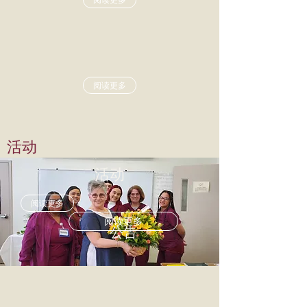
阅读更多
活动
活动
阅读更多
阅读更多
公告