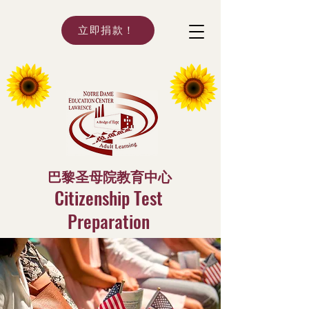
立即捐款！
巴黎圣母院教育中心
Citizenship Test
Preparation