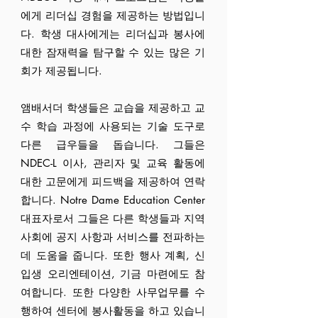
에게 리더십 경험을 제공하는 방법입니
다. 학생 대사에게는 리더십과 봉사에
대한 잠재력을 탐구할 수 있는 많은 기
회가 제공됩니다.
앰배서더 학생들은 교습을 제공하고 교
수 학습 과정에 사용되는 기술 도구로
다른 급우들을 돕습니다. 그들은
NDEC-L 이사, 관리자 및 교육 활동에
대한 고문에게 피드백을 제공하여 연락
합니다.
​
Notre Dame Education Center
대표자로서 그들은 다른 학생들과 지역
사회에 공지 사항과 서비스를 전파하는
데 도움을 줍니다. 또한 행사 계획, 신
입생 오리엔테이션, 기금 마련에도 참
여합니다. 또한 다양한 사무업무를 수
행하여 센터에 봉사활동을 하고 있습니