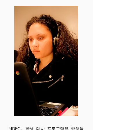
NDEC-L 학생 대사 프로그램은 학생들