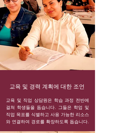
교육 및 경력 계획에 대한 조언
교육 및 직업 상담원은 학습 과정 전반에
걸쳐 학생들을 돕습니다. 그들은 학업 및
직업 목표를 식별하고 사용 가능한 리소스
와 연결하여 경로를 확장하도록 돕습니다.