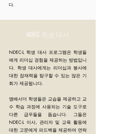
다.
NDEC 학생 대사
NDEC-L 학생 대사 프로그램은 학생들
에게 리더십 경험을 제공하는 방법입니
다. 학생 대사에게는 리더십과 봉사에
대한 잠재력을 탐구할 수 있는 많은 기
회가 제공됩니다.
앰배서더 학생들은 교습을 제공하고 교
수 학습 과정에 사용되는 기술 도구로
다른 급우들을 돕습니다. 그들은
NDEC-L 이사, 관리자 및 교육 활동에
대한 고문에게 피드백을 제공하여 연락