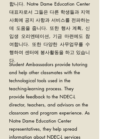
합니다.
​
Notre Dame Education Center
대표자로서 그들은 다른 학생들과 지역
사회에 공지 사항과 서비스를 전파하는
데 도움을 줍니다. 또한 행사 계획, 신
입생 오리엔테이션, 기금 마련에도 참
여합니다. 또한 다양한 사무업무를 수
행하여 센터에 봉사활동을 하고 있습니
다.
Student Ambassadors provide tutoring
and help other classmates with the
technological tools used in the
teaching-learning process. They
provide feedback to the NDEC-L
director, teachers, and advisors on the
classroom and program experience. ​As
Notre Dame Education Center
representatives, they help spread
information about NDEC-L services