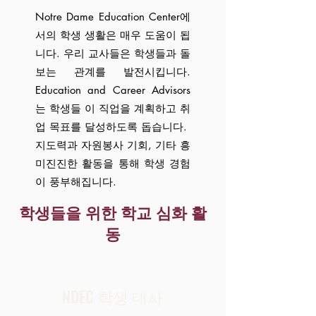
Notre Dame Education Center에
서의 학생 생활은 매우 도움이 됩
니다. 우리 교사들은 학생들과 돌
보는 관계를 발전시킵니다.
Education and Career Advisors
는 학생들
이
직업을 계획하고 취
업 목표를 달성하도록 돕습니다.
지도력과 자원봉사 기회, 기타 흥
미진진한 활동을 통해 학생 경험
이 풍부해집니다.
학생들을 위한 학교 심화 활
동
NDEC 학생 대사