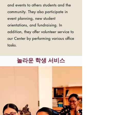
and events to others students and the
community. They also participate in
event planning, new student
orientations, and fundraising. In
addition, they offer volunteer service to
our Center by performing various office
tasks.
놀라운 학생 서비스