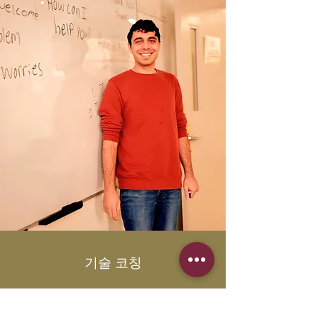
기술 코칭
우리의 기술 코치는 교실에서 기술을 통합
하는 과정에서 지원을 제공할 뿐만 아니라