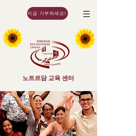
지금 기부하세요!
노트르담 교육 센터