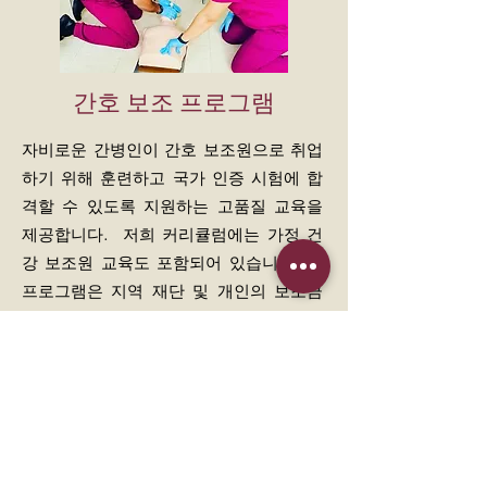
간호 보조 프로그램
자비로운 간병인이 간호 보조원으로 취업
하기 위해 훈련하고 국가 인증 시험에 합
격할 수 있도록 지원하는 고품질 교육을
제공합니다. 저희 커리큘럼에는 가정 건
강 보조원 교육도 포함되어 있습니다. 이
프로그램은 지역 재단 및 개인의 보조금
및 기부금으로 지원되므로 학생들의 비용
은 비교적 저렴합니다.
더 읽기