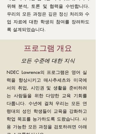
위해 분석, 토론 및 협력을 수반합니다.
우리의 모든 과정은 깊은 정신 처리와 수
업 자료에 대한 학생의 참여를 장려하도
록 설계되었습니다.
프로그램 개요
모든 수준에 대한 지식
NDEC Lawrence의 프로그램은 영어 실
력을 향상시키고 매사추세츠와 미국에
서의 취업, 시민권 및 생활을 준비하려
는 사람들을 위한 다양한 교육 기회를
다룹니다. 수년에 걸쳐 우리는 모든 연
령대의 성인 학생들이 교육을 강화하고
학업 목표를 능가하도록 도왔습니다. 사
용 가능한 모든 과정을 검토하려면 아래