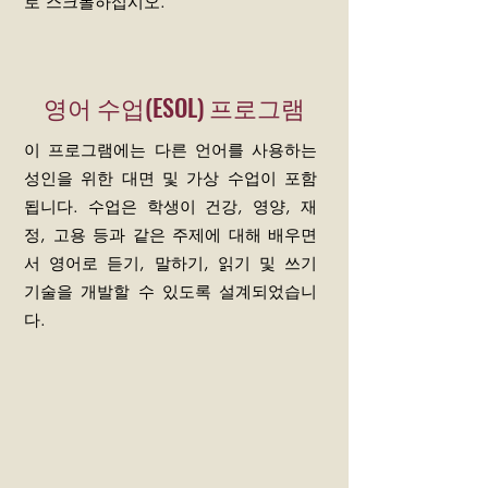
로 스크롤하십시오.
영어 수업(ESOL) 프로그램
이 프로그램에는 다른 언어를 사용하는
성인을 위한 대면 및 가상 수업이 포함
됩니다. 수업은 학생이 건강, 영양, 재
정, 고용 등과 같은 주제에 대해 배우면
서 영어로 듣기, 말하기, 읽기 및 쓰기
기술을 개발할 수 있도록 설계되었습니
다.