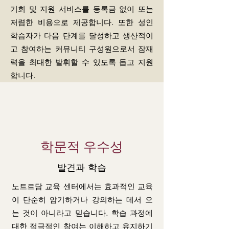
기회 및 지원 서비스를 등록금 없이 또는
저렴한 비용으로 제공합니다. 또한 성인
학습자가 다음 단계를 달성하고 생산적이
고 참여하는 커뮤니티 구성원으로서 잠재
력을 최대한 발휘할 수 있도록 돕고 지원
합니다.
학문적 우수성
발견과 학습
노트르담 교육 센터에서는 효과적인 교육
이 단순히 암기하거나 강의하는 데서 오
는 것이 아니라고 믿습니다. 학습 과정에
대한 적극적인 참여는 이해하고 유지하기