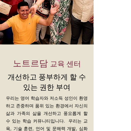
노트르담
교육 센터
개선하고 풍부하게 할 수
있는 권한 부여
우리는 영어 학습자와 저소득 성인이 환영
하고 존중하며 품위 있는 환경에서 자신의
삶과 가족의 삶을 개선하고 풍요롭게 할
수 있는 학습 커뮤니티입니다. 우리는 교
육, 기술 훈련, 언어 및 문해력 개발, 심화