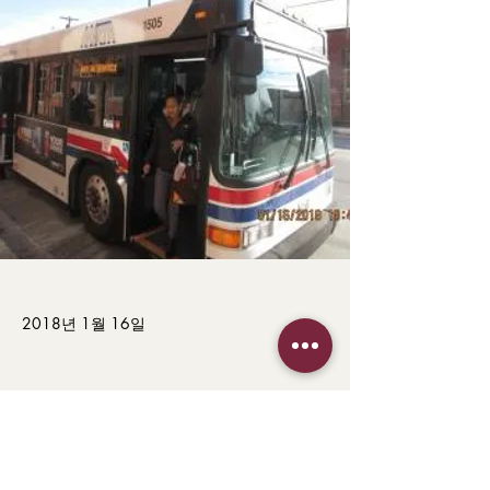
2018년 1월 16일
이전의
다음