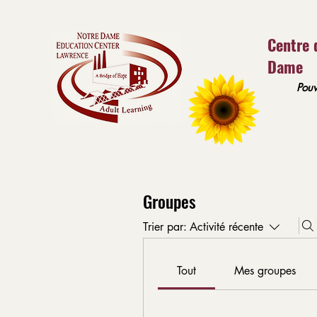
Centre 
Dame
Pouv
Groupes
Trier par:
Activité récente
Tout
Mes groupes