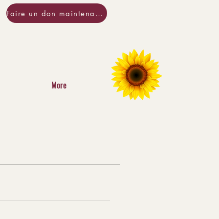
Faire un don maintenant!
More