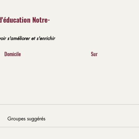
d'éducation Notre-
oir s'améliorer et s'enrichir
Domicile
Sur
Groupes suggérés