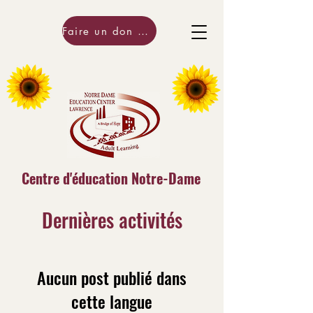
Faire un don maintenant!
Centre d'éducation Notre-Dame
Dernières activités
Aucun post publié dans
cette langue