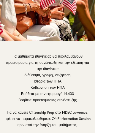
Τα μαθήματα ιθαγένειας θα περιλαμβάνουν
προετοιμασία για τη συνέντευξη και την εξέταση για
την ιθαγένεια:
Διάβασμα, γραφή, συζήτηση
Ιστορία των ΗΠΑ
Κυβέρνηση των ΗΠΑ
Βοήθεια με την εφαρμογή N-400
Βοήθεια προετοιμασίας συνέντευξης
Για να κάνετε Citizenship Prep στο NDEC-Lawrence,
πρέπει να παρακολουθήσετε ONE Information Session
πριν από την έναρξη του μαθήματος.