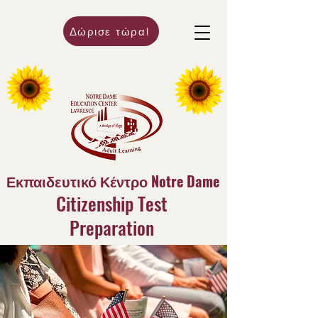
Δώρισε τώρα!
Εκπαιδευτικό Κέντρο Notre Dame
Citizenship Test
Preparation