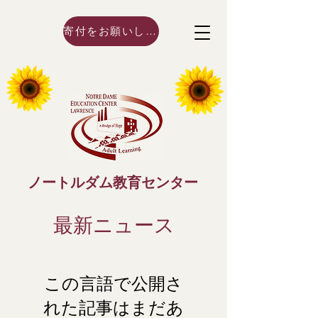
寄付をお願いします！
ノートルダム教育センター
最新ニュース
この言語で公開さ
れた記事はまだあ